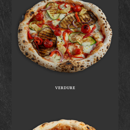
VERDURE