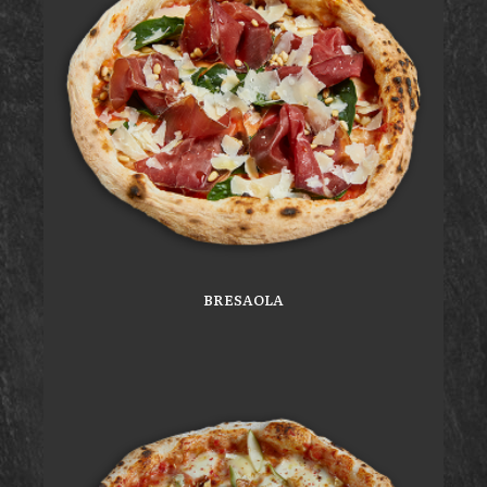
BRESAOLA