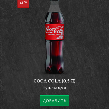
3
.00
€
COCA COLA (0.5 Л)
Бутылка 0,5 л
ДОБАВИТЬ