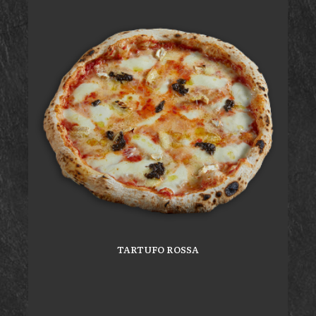
TARTUFO ROSSA