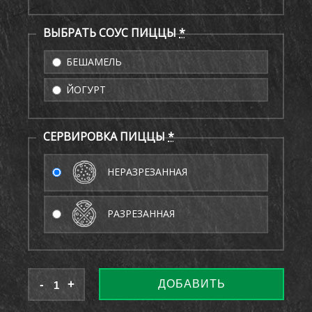
ВЫБРАТЬ СОУС ПИЦЦЫ
*
БЕШАМЕЛЬ
ЙОГУРТ
СЕРВИРОВКА ПИЦЦЫ
*
НЕРАЗРЕЗАННАЯ
РАЗРЕЗАННАЯ
ДОБАВИТЬ