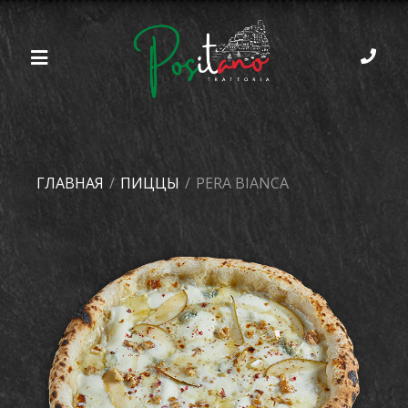
ГЛАВНАЯ
/
ПИЦЦЫ
/
PERA BIANCA