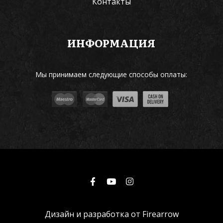
Контакты
ИНФОРМАЦИЯ
Мы принимаем следующие способы оплаты:
Дизайн и разработка от
Firearrow