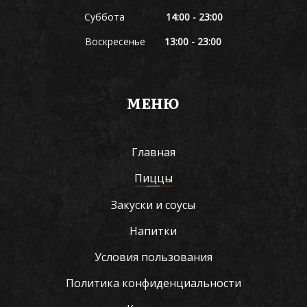
Суббота
14:00 - 23:00
Воскресенье
13:00 - 23:00
МЕНЮ
Главная
Пиццы
Закуски и соусы
Напитки
Условия пользования
Политика конфиденциальности