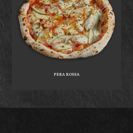
PERA ROSSA