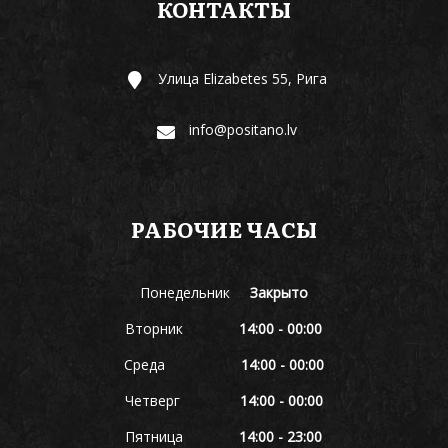
КОНТАКТЫ
Улица Elizabetes 55, Рига
info@positano.lv
РАБОЧИЕ ЧАСЫ
Понедельник
Закрыто
Вторник
14:00 - 00:00
Среда
14:00 - 00:00
Четверг
14:00 - 00:00
Пятница
14:00 - 23:00