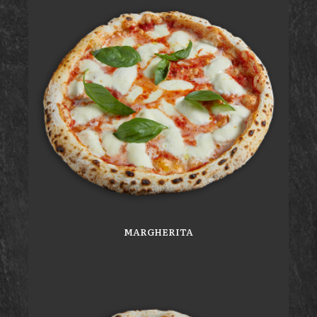
MARGHERITA