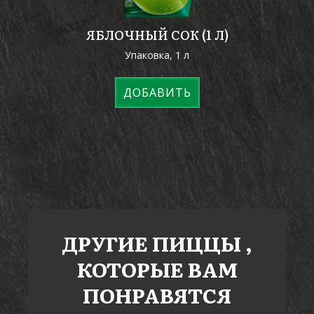
ЯБЛОЧНЫЙ СОК (1 Л)
Упаковка, 1 л
ДОБАВИТЬ
ДРУГИЕ
ПИЦЦЫ
,
КОТОРЫЕ ВАМ
ПОНРАВЯТСЯ