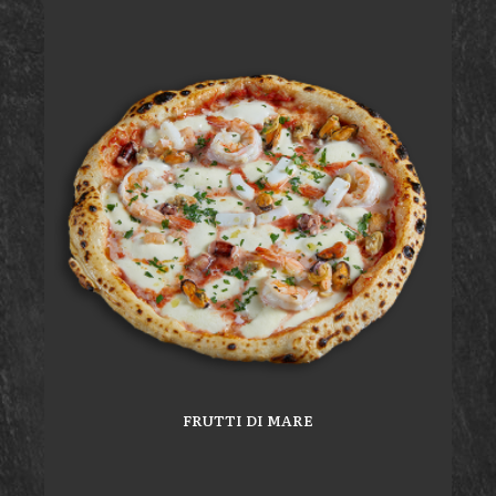
FRUTTI DI MARE