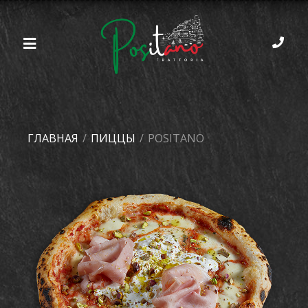
ГЛАВНАЯ
/
ПИЦЦЫ
/
POSITANO