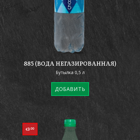
885 (ВОДА НЕГАЗИРОВАННАЯ)
Бутылка 0,5 л
ДОБАВИТЬ
3
.00
€