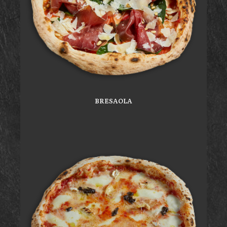
BRESAOLA