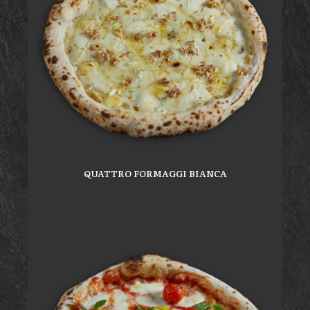
QUATTRO FORMAGGI BIANCA