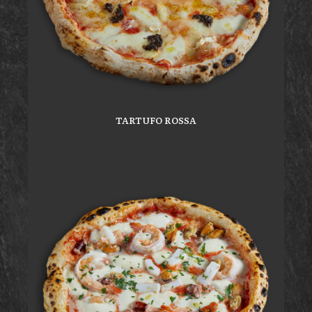
TARTUFO ROSSA