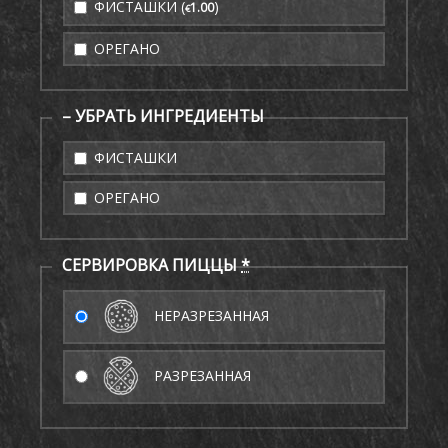
ФИСТАШКИ (
)
1
.00
€
ОРЕГАНО
– УБРАТЬ ИНГРЕДИЕНТЫ
ФИСТАШКИ
ОРЕГАНО
СЕРВИРОВКА ПИЦЦЫ
*
НЕРАЗРЕЗАННАЯ
РАЗРЕЗАННАЯ