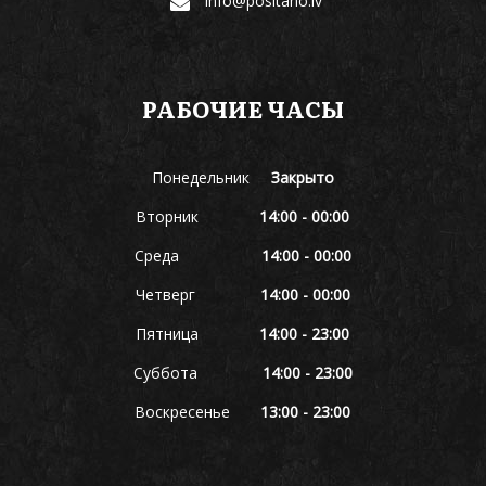
info@positano.lv
РАБОЧИЕ ЧАСЫ
Понедельник
Закрыто
Вторник
14:00 - 00:00
Среда
14:00 - 00:00
Четверг
14:00 - 00:00
Пятница
14:00 - 23:00
Суббота
14:00 - 23:00
Воскресенье
13:00 - 23:00