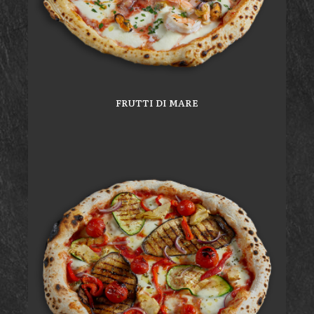
FRUTTI DI MARE