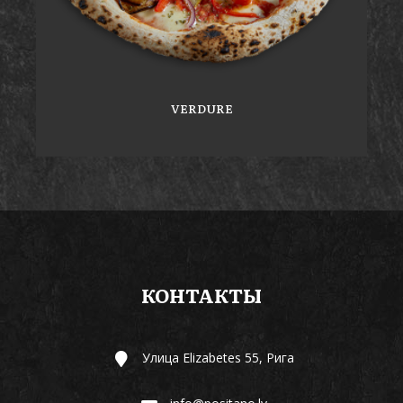
VERDURE
КОНТАКТЫ
Улица Elizabetes 55, Рига