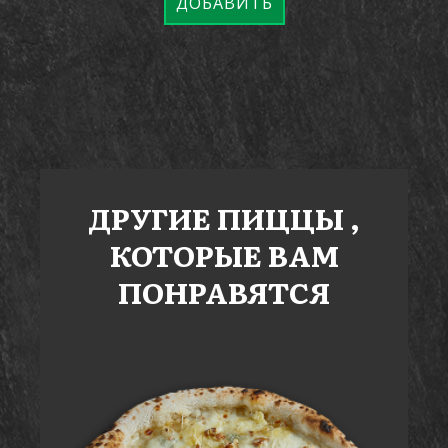
ДОБАВИТЬ
ДРУГИЕ
ПИЦЦЫ
,
КОТОРЫЕ ВАМ
ПОНРАВЯТСЯ