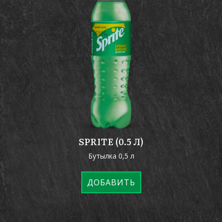
SPRITE (0.5 Л)
Бутылка 0,5 л
ДОБАВИТЬ