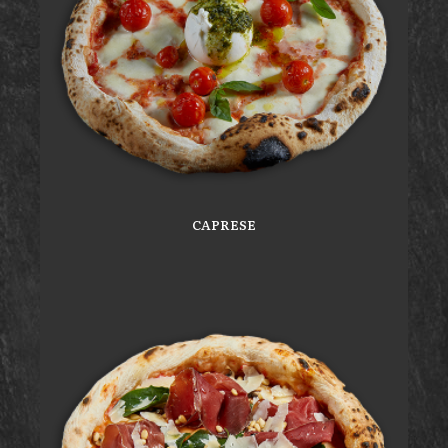
CAPRESE