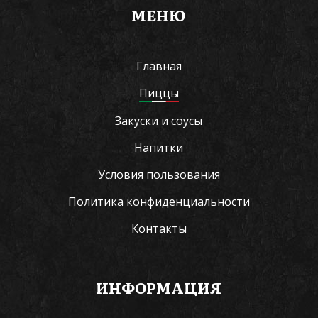
МЕНЮ
Главная
Пиццы
Закуски и соусы
Напитки
Условия пользования
Политика конфиденциальности
Контакты
ИНФОРМАЦИЯ