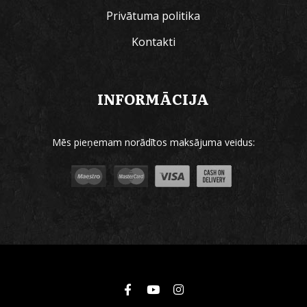
Privātuma politika
Kontakti
INFORMĀCIJA
Mēs pieņemam norādītos maksājuma veidus: