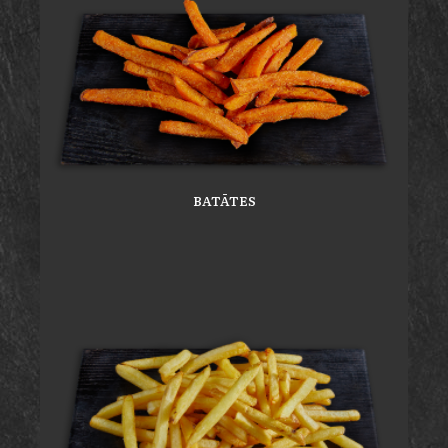
BATĀTES