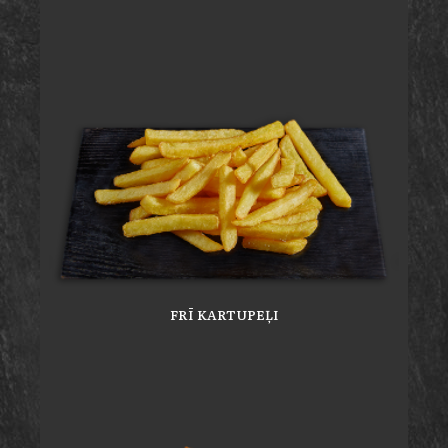
FRĪ KARTUPEĻI