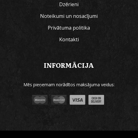
Dzērieni
Noteikumi un nosacījumi
Privātuma politika
Kontakti
INFORMĀCIJA
Mēs pieņemam norādītos maksājuma veidus: