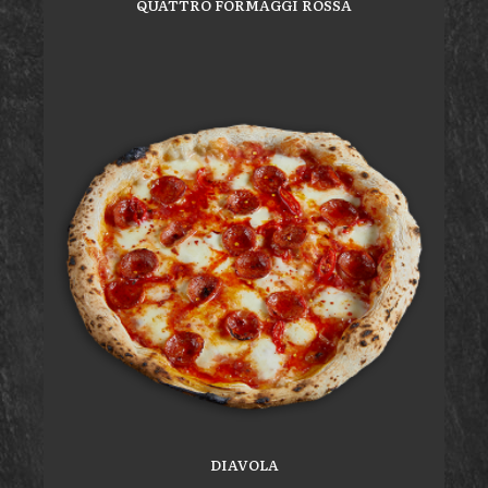
QUATTRO FORMAGGI ROSSA
DIAVOLA