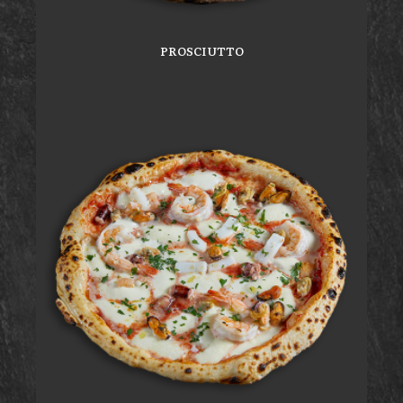
PROSCIUTTO