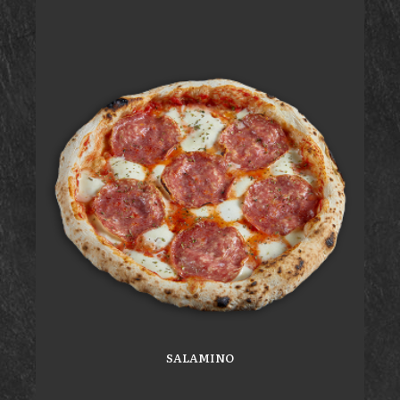
SALAMINO