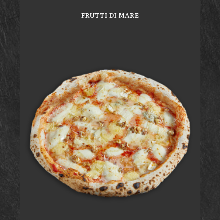
FRUTTI DI MARE