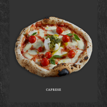
CAPRESE