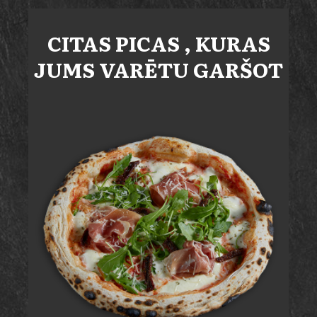
CITAS
PICAS
, KURAS
JUMS VARĒTU GARŠOT