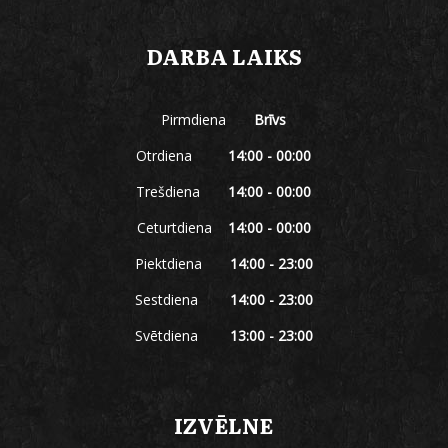
DARBA LAIKS
Pirmdiena
Brīvs
Otrdiena
14:00 - 00:00
Trešdiena
14:00 - 00:00
Ceturtdiena
14:00 - 00:00
Piektdiena
14:00 - 23:00
Sestdiena
14:00 - 23:00
Svētdiena
13:00 - 23:00
IZVĒLNE