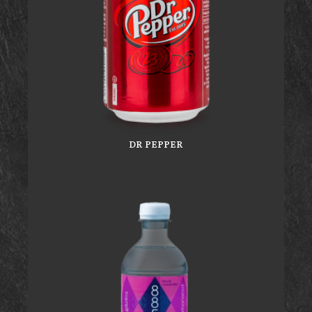
DR PEPPER